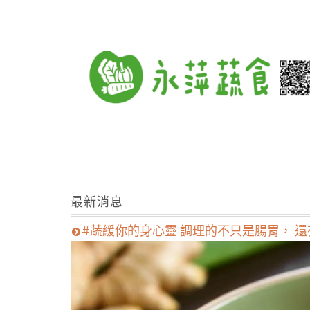
最新消息
#蔬緩你的身心靈 調理的不只是腸胃， 