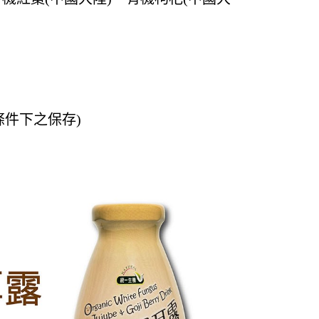
條件下之保存)