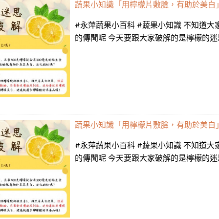
蔬果小知識「用檸檬片敷臉，有助於美白
#永萍蔬果小百科 #蔬果小知識 不知道
的傳聞呢 今天要跟大家破解的是檸檬的迷思 一起來看看吧～
蔬果小知識「用檸檬片敷臉，有助於美白
#永萍蔬果小百科 #蔬果小知識 不知道
的傳聞呢 今天要跟大家破解的是檸檬的迷思 一起來看看吧～