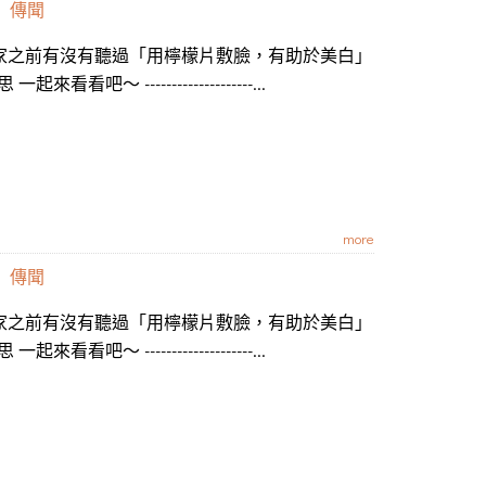
」傳聞
大家之前有沒有聽過「用檸檬片敷臉，有助於美白」
 --------------------...
more
」傳聞
大家之前有沒有聽過「用檸檬片敷臉，有助於美白」
 --------------------...