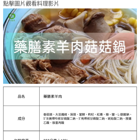
點擊圖片觀看料理影片