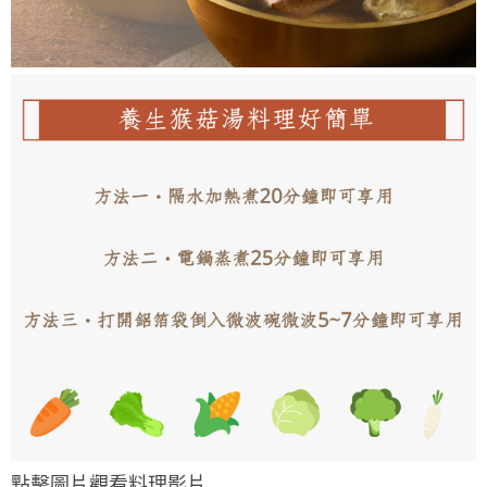
點擊圖片觀看料理影片