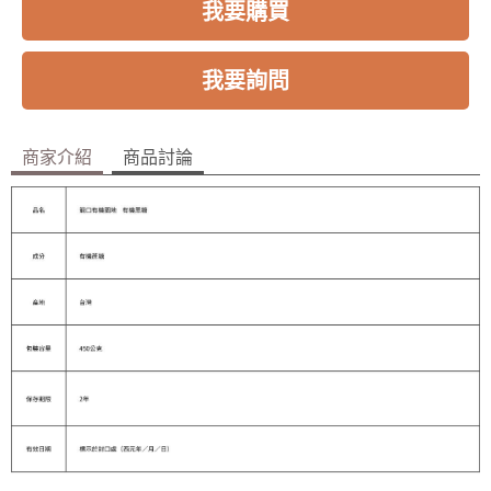
我要購買
我要詢問
商家介紹
商品討論