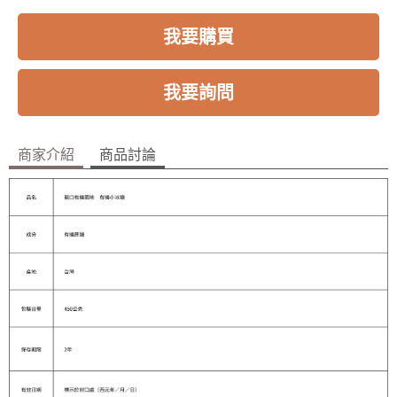
我要購買
我要詢問
商家介紹
商品討論