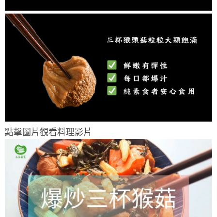
點擊圖片觀看料理影片