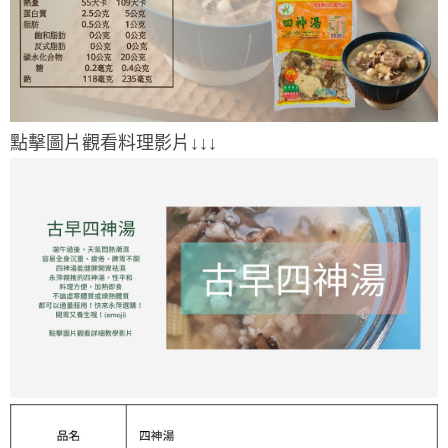
點擊圖片觀看料理影片↓↓↓