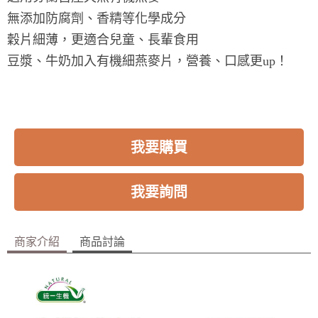
無添加防腐劑、香精等化學成分
穀片細薄，更適合兒童、長輩食用
豆漿、牛奶加入有機細燕麥片，營養、口感更up！
我要購買
我要詢問
商家介紹
商品討論